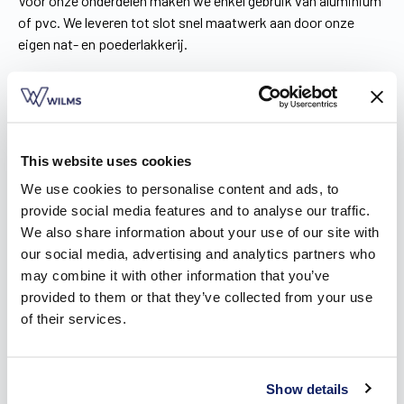
Voor onze onderdelen maken we enkel gebruik van aluminium
of pvc. We leveren tot slot snel maatwerk aan door onze
eigen nat- en poederlakkerij.
This website uses cookies
We use cookies to personalise content and ads, to
provide social media features and to analyse our traffic.
We also share information about your use of our site with
our social media, advertising and analytics partners who
may combine it with other information that you’ve
provided to them or that they’ve collected from your use
of their services.
Doe inspiratie op voor je rolluiken
Show details