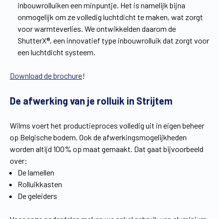
inbouwrolluiken een minpuntje. Het is namelijk bijna
onmogelijk om ze volledig luchtdicht te maken, wat zorgt
voor warmteverlies. We ontwikkelden daarom de
ShutterX®, een innovatief type inbouwrolluik dat zorgt voor
een luchtdicht systeem.
Download de brochure
!
De afwerking van je rolluik in Strijtem
Wilms voert het productieproces volledig uit in eigen beheer
op Belgische bodem. Ook de afwerkingsmogelijkheden
worden altijd 100% op maat gemaakt. Dat gaat bijvoorbeeld
over:
De lamellen
Rolluikkasten
De geleiders