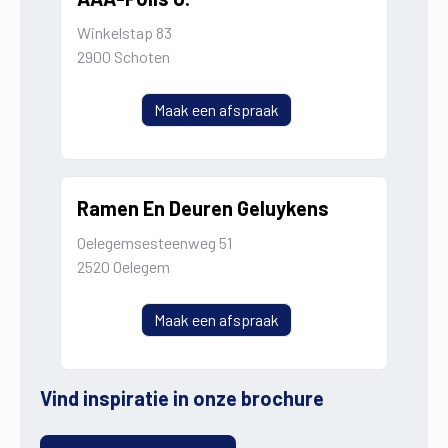
Winkelstap 83
2900 Schoten
Maak een afspraak
Ramen En Deuren Geluykens
Oelegemsesteenweg 51
2520 Oelegem
Maak een afspraak
Vind inspiratie in onze brochure