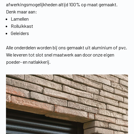
afwerkingsmogelijkheden altijd 100% op maat gemaakt.
Denk maar aan:
Lamellen
Rolluikkast
Geleiders
Alle onderdelen worden bij ons gemaakt uit aluminium of pvc.
We leveren tot slot snel maatwerk aan door onze eigen
poeder- en natlakkerij.