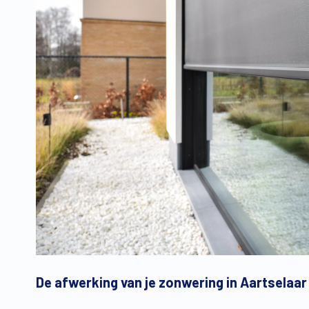
De afwerking van je zonwering in Aartselaar