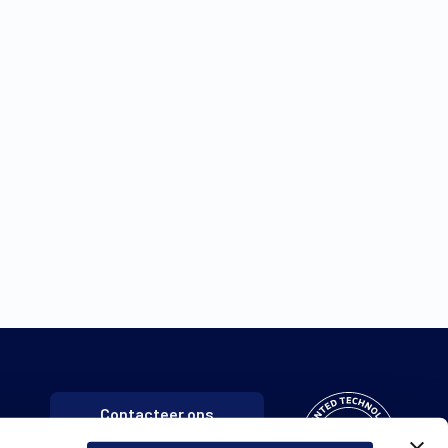
Contacteer ons