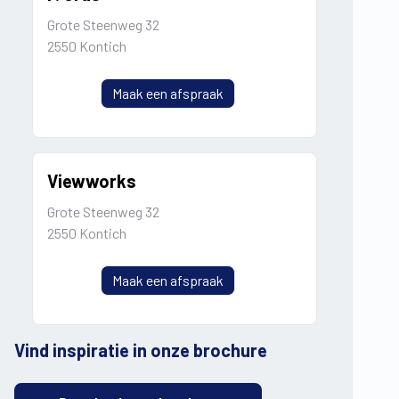
Grote Steenweg 32
2550 Kontich
Maak een afspraak
Viewworks
Grote Steenweg 32
2550 Kontich
Maak een afspraak
Vind inspiratie in onze brochure