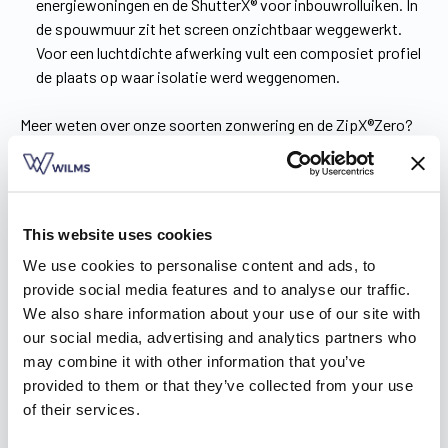
energiewoningen en de ShutterX® voor inbouwrolluiken. In
de spouwmuur zit het screen onzichtbaar weggewerkt.
Voor een luchtdichte afwerking vult een composiet profiel
de plaats op waar isolatie werd weggenomen.
Meer weten over onze soorten zonwering en de ZipX®Zero?
Lees het in de
brochure
!
This website uses cookies
We use cookies to personalise content and ads, to
provide social media features and to analyse our traffic.
We also share information about your use of our site with
our social media, advertising and analytics partners who
may combine it with other information that you’ve
provided to them or that they’ve collected from your use
of their services.