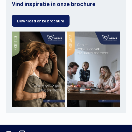
Vind inspiratie in onze brochure
Download onze brochure