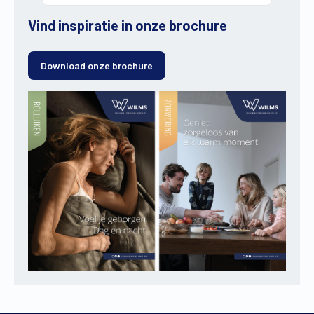
Vind inspiratie in onze brochure
Download onze brochure