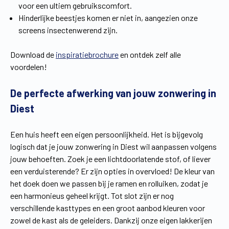
voor een ultiem gebruikscomfort.
Hinderlijke beestjes komen er niet in, aangezien onze
screens insectenwerend zijn.
Download de
inspiratiebrochure
en ontdek zelf alle
voordelen!
De perfecte afwerking van jouw zonwering in
Diest
Een huis heeft een eigen persoonlijkheid. Het is bijgevolg
logisch dat je jouw zonwering in Diest wil aanpassen volgens
jouw behoeften. Zoek je een lichtdoorlatende stof, of liever
een verduisterende? Er zijn opties in overvloed! De kleur van
het doek doen we passen bij je ramen en rolluiken, zodat je
een harmonieus geheel krijgt. Tot slot zijn er nog
verschillende kasttypes en een groot aanbod kleuren voor
zowel de kast als de geleiders. Dankzij onze eigen lakkerijen