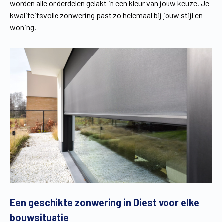
worden alle onderdelen gelakt in een kleur van jouw keuze. Je
kwaliteitsvolle zonwering past zo helemaal bij jouw stijl en
woning.
Een geschikte zonwering in Diest voor elke
bouwsituatie