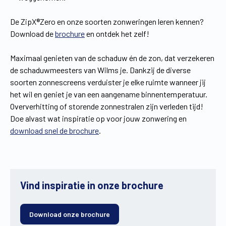
De ZipX®Zero en onze soorten zonweringen leren kennen?
Download de
brochure
en ontdek het zelf!
Maximaal genieten van de schaduw én de zon, dat verzekeren
de schaduwmeesters van Wilms je. Dankzij de diverse
soorten zonnescreens verduister je elke ruimte wanneer jij
het wil en geniet je van een aangename binnentemperatuur.
Oververhitting of storende zonnestralen zijn verleden tijd!
Doe alvast wat inspiratie op voor jouw zonwering en
download snel de brochure
.
Vind inspiratie in onze brochure
Download onze brochure