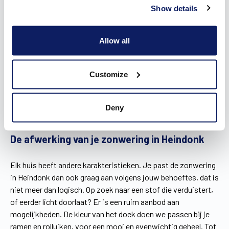
Show details
Allow all
Customize
Deny
De afwerking van je zonwering in Heindonk
Elk huis heeft andere karakteristieken. Je past de zonwering
in Heindonk dan ook graag aan volgens jouw behoeftes, dat is
niet meer dan logisch. Op zoek naar een stof die verduistert,
of eerder licht doorlaat? Er is een ruim aanbod aan
mogelijkheden. De kleur van het doek doen we passen bij je
ramen en rolluiken, voor een mooi en evenwichtig geheel. Tot