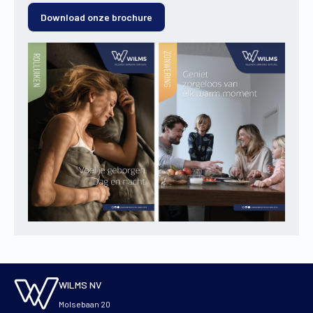
Download onze brochure
WILMS NV
Molsebaan 20