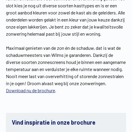
slot kies je nog uit diverse soorten kasttypes en is er een
groot aanbod kleuren voor zowel de kast als de geleiders. Alle
onderdelen worden gelakt in een kleur van jouw keuze dankzij
onze eigen lakkerijen. Je bent zo zeker dat je kwaliteitsvolle
zonwering helemaal past bij jouw stijl en woning.
Maximaal genieten van de zon én de schaduw, dat is wat de
schaduwmeesters van Wilms je garanderen. Dankzij de
diverse soorten zonnescreens houd je binnen een aangename
temperatuur aan en verduister je elke ruimte wanneer nodig.
Nooit meer last van oververhitting of storende zonnestralen
in je ogen! Droom alvast weg bij onze zonweringen.
Download nu de brochure
.
Vind inspiratie in onze brochure