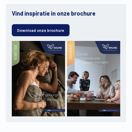
Vind inspiratie in onze brochure
Download onze brochure