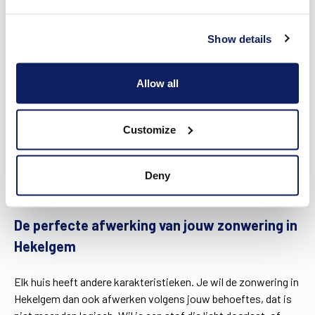
Show details
Allow all
Customize
Deny
De perfecte afwerking van jouw zonwering in
Hekelgem
Elk huis heeft andere karakteristieken. Je wil de zonwering in
Hekelgem dan ook afwerken volgens jouw behoeftes, dat is