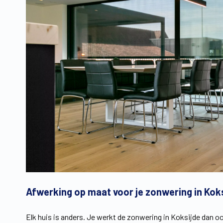
Afwerking op maat voor je zonwering in Kok
Elk huis is anders. Je werkt de zonwering in Koksijde dan o