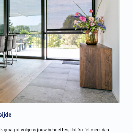
sijde
ok graag af volgens jouw behoeftes, dat is niet meer dan