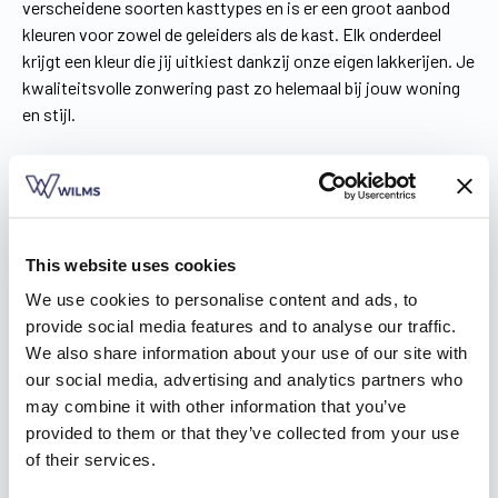
verscheidene soorten kasttypes en is er een groot aanbod
kleuren voor zowel de geleiders als de kast. Elk onderdeel
krijgt een kleur die jij uitkiest dankzij onze eigen lakkerijen. Je
kwaliteitsvolle zonwering past zo helemaal bij jouw woning
en stijl.
This website uses cookies
We use cookies to personalise content and ads, to
provide social media features and to analyse our traffic.
We also share information about your use of our site with
our social media, advertising and analytics partners who
may combine it with other information that you’ve
provided to them or that they’ve collected from your use
of their services.