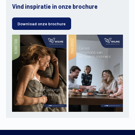
Vind inspiratie in onze brochure
Download onze brochure