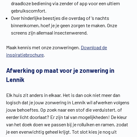
draadloze bediening via zender of app voor een ultiem
gebruikscomfort.
Over hinderlijke beestjes die overdag of ’s nachts
binnenkomen, hoef je je geen zorgen te maken. Onze
screens zijn allemaal insectenwerend.
Maak kennis met onze zonweringen.
Download de
inspiratiebrochure
.
Afwerking op maat voor je zonwering in
Lennik
Elk huis zit anders in elkaar. Het is dan ook niet meer dan
logisch dat je jouw zonwering in Lennik wil afwerken volgens
jouw behoeftes. Op zoek naar een stof die verduistert, of
eerder licht doorlaat? Er zijn tal van mogelijkheden! De kleur
van het doek doen we passen bij je rolluiken en ramen, zodat
je een evenwichtig geheel krijgt. Tot slot kies je nog uit