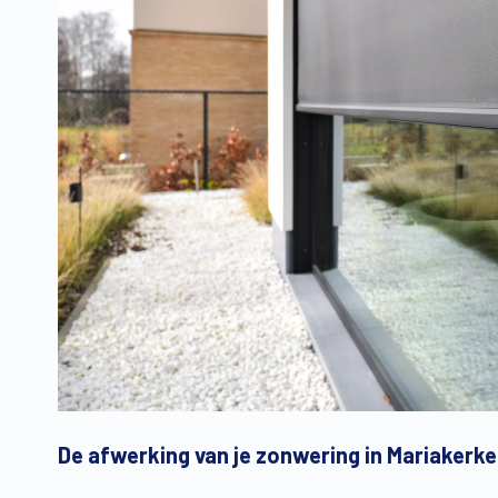
De afwerking van je zonwering in Mariakerke