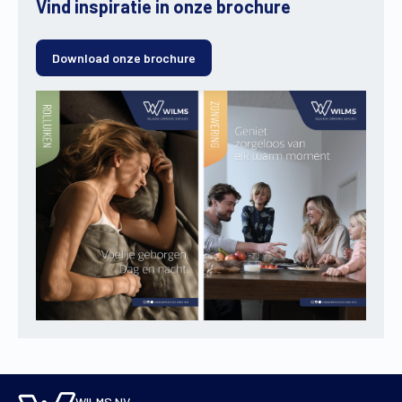
Vind inspiratie in onze brochure
Download onze brochure
WILMS NV