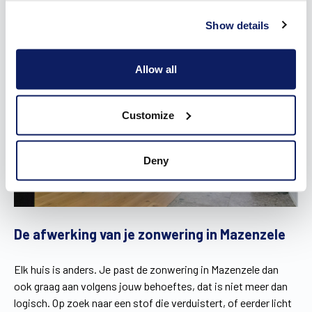
Show details
Allow all
Customize
Deny
De afwerking van je zonwering in Mazenzele
Elk huis is anders. Je past de zonwering in Mazenzele dan
ook graag aan volgens jouw behoeftes, dat is niet meer dan
logisch. Op zoek naar een stof die verduistert, of eerder licht