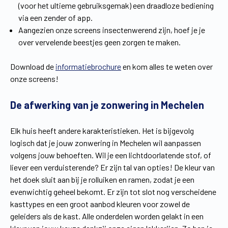
(voor het ultieme gebruiksgemak) een draadloze bediening
via een zender of app.
Aangezien onze screens insectenwerend zijn, hoef je je
over vervelende beestjes geen zorgen te maken.
Download de
informatiebrochure
en kom alles te weten over
onze screens!
De afwerking van je zonwering in Mechelen
Elk huis heeft andere karakteristieken. Het is bijgevolg
logisch dat je jouw zonwering in Mechelen wil aanpassen
volgens jouw behoeften. Wil je een lichtdoorlatende stof, of
liever een verduisterende? Er zijn tal van opties! De kleur van
het doek sluit aan bij je rolluiken en ramen, zodat je een
evenwichtig geheel bekomt. Er zijn tot slot nog verscheidene
kasttypes en een groot aanbod kleuren voor zowel de
geleiders als de kast. Alle onderdelen worden gelakt in een