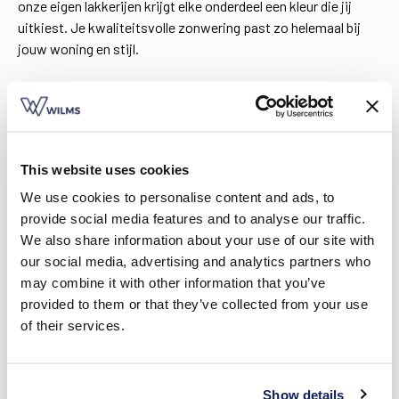
onze eigen lakkerijen krijgt elke onderdeel een kleur die jij
uitkiest. Je kwaliteitsvolle zonwering past zo helemaal bij
jouw woning en stijl.
This website uses cookies
We use cookies to personalise content and ads, to
provide social media features and to analyse our traffic.
We also share information about your use of our site with
our social media, advertising and analytics partners who
may combine it with other information that you’ve
provided to them or that they’ve collected from your use
of their services.
Een zonnescreen in Moorsele voor elke
bouwsituatie
Show details