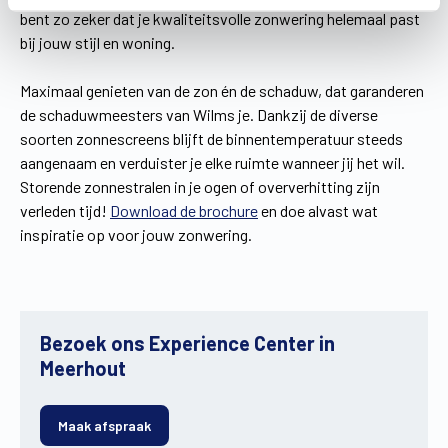
bent zo zeker dat je kwaliteitsvolle zonwering helemaal past
bij jouw stijl en woning.
Maximaal genieten van de zon én de schaduw, dat garanderen
de schaduwmeesters van Wilms je. Dankzij de diverse
soorten zonnescreens blijft de binnentemperatuur steeds
aangenaam en verduister je elke ruimte wanneer jij het wil.
Storende zonnestralen in je ogen of oververhitting zijn
verleden tijd!
Download de brochure
en doe alvast wat
inspiratie op voor jouw zonwering.
Bezoek ons Experience Center in
Meerhout
Maak afspraak