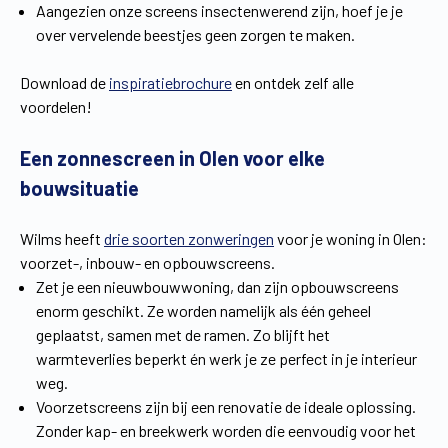
Aangezien onze screens insectenwerend zijn, hoef je je
over vervelende beestjes geen zorgen te maken.
Download de
inspiratiebrochure
en ontdek zelf alle
voordelen!
Een zonnescreen in Olen voor elke
bouwsituatie
Wilms heeft
drie soorten zonweringen
voor je woning in Olen:
voorzet-, inbouw- en opbouwscreens.
Zet je een nieuwbouwwoning, dan zijn opbouwscreens
enorm geschikt. Ze worden namelijk als één geheel
geplaatst, samen met de ramen. Zo blijft het
warmteverlies beperkt én werk je ze perfect in je interieur
weg.
Voorzetscreens zijn bij een renovatie de ideale oplossing.
Zonder kap- en breekwerk worden die eenvoudig voor het