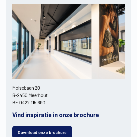
Molsebaan 20
B-2450 Meerhout
BE 0422.115.690
Vind inspiratie in onze brochure
Download onze brochure