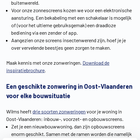
buitenwereld.
Voor onze zonnescreens kozen we voor een elektronische
aansturing. Een bekabeling met een schakelaar is mogelijk
of (voor het ultieme gebruiksgemak) een draadloze
bediening via een zender of app.
Aangezien onze screens insectenwerend zijn, hoef je je
over vervelende beestjes geen zorgen te maken.
Maak kennis met onze zonweringen.
Download de
inspiratiebrochure
.
Een geschikte zonwering in Oost-Vlaanderen
voor elke bouwsituatie
Wilms heeft
drie soorten zonweringen
voor je woning in
Oost-Vlaanderen: inbouw-, voorzet- en opbouwscreens.
Zet je een nieuwbouwwoning, dan zijn opbouwscreens
enorm geschikt. Samen met de ramen worden die namelijk