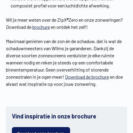
composiet profiel voor een luchtdichte afwerking.
Wil je meer weten over de ZipX®Zero en onze zonweringen?
Download de
brochure
en ontdek het zelf!
Maximaal genieten van de zon én de schaduw, dat is wat de
schaduwmeesters van Wilms je garanderen. Dankzij de
diverse soorten zonnescreens verduister je elke ruimte
wanneer nodig en reken je steeds op een comfortabele
binnentemperatuur. Geen oververhitting of storende
zonnestralen in je ogen meer!
Download de brochure
en doe
alvast wat inspiratie op voor jouw zonwering.
Vind inspiratie in onze brochure