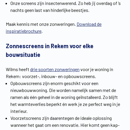
Onze screens zijn insectenwerend. Zo heb jij overdag of ’s
nachts geen last van hinderlijke beestjes.
Maak kennis met onze zonweringen.
Download de
inspiratiebrochure
.
Zonnescreens in Rekem voor elke
bouwsituatie
Wilms heeft
drie soorten zonweringen
voor je woning in
Rekem: voorzet-, inbouw- en opbouwscreens.
Opbouwscreens zijn enorm geschikt voor een
nieuwbouwwoning. Die worden namelijk samen met de
ramen als één geheel in de woning geïnstalleerd. Zo blijft
het warmteverlies beperkt én werk je ze perfect weg in je
interieur.
Voorzetscreens zijn daarentegen de ideale oplossing
wanneer het gaat om een renovatie. Hier komt geen kap-