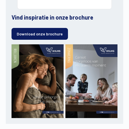
Vind inspiratie in onze brochure
Download onze brochure