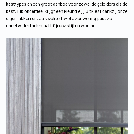
kasttypes en een groot aanbod voor zowel de geleiders als de
kast. Elk onderdeel krijgt een kleur die jij uitkiest dankzij onze
eigen lakkerijen. Je kwaliteitsvolle zonwering past zo
ongetwijfeld helemaal bij jouw stijl en woning.