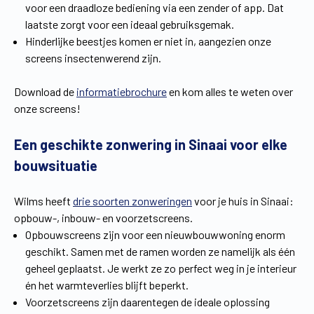
voor een draadloze bediening via een zender of app. Dat
laatste zorgt voor een ideaal gebruiksgemak.
Hinderlijke beestjes komen er niet in, aangezien onze
screens insectenwerend zijn.
Download de
informatiebrochure
en kom alles te weten over
onze screens!
Een geschikte zonwering in Sinaai voor elke
bouwsituatie
Wilms heeft
drie soorten zonweringen
voor je huis in Sinaai:
opbouw-, inbouw- en voorzetscreens.
Opbouwscreens zijn voor een nieuwbouwwoning enorm
geschikt. Samen met de ramen worden ze namelijk als één
geheel geplaatst. Je werkt ze zo perfect weg in je interieur
én het warmteverlies blijft beperkt.
Voorzetscreens zijn daarentegen de ideale oplossing