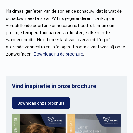
Maximaal genieten van de zon én de schaduw, dat is wat de
schaduwmeesters van Wilms je garanderen. Dankzij de
verschillende soorten zonnescreens houd je binnen een
prettige temperatuur aan en verduister je elke ruimte
wanneer nodig. Nooit meer last van oververhitting of
storende zonnestralen in je ogen! Droom alvast weg bij onze
zonweringen.
Download nu de brochure
.
Vind inspiratie in onze brochure
Download onze brochure