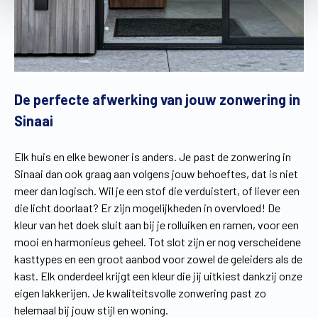
De perfecte afwerking van jouw zonwering in
Sinaai
Elk huis en elke bewoner is anders. Je past de zonwering in
Sinaai dan ook graag aan volgens jouw behoeftes, dat is niet
meer dan logisch. Wil je een stof die verduistert, of liever een
die licht doorlaat? Er zijn mogelijkheden in overvloed! De
kleur van het doek sluit aan bij je rolluiken en ramen, voor een
mooi en harmonieus geheel. Tot slot zijn er nog verscheidene
kasttypes en een groot aanbod voor zowel de geleiders als de
kast. Elk onderdeel krijgt een kleur die jij uitkiest dankzij onze
eigen lakkerijen. Je kwaliteitsvolle zonwering past zo
helemaal bij jouw stijl en woning.