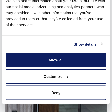
We also share information about your use of our site with
our social media, advertising and analytics partners who
may combine it with other information that you’ve
provided to them or that they’ve collected from your use
of their services.
Show details
Allow all
Customize
Deny