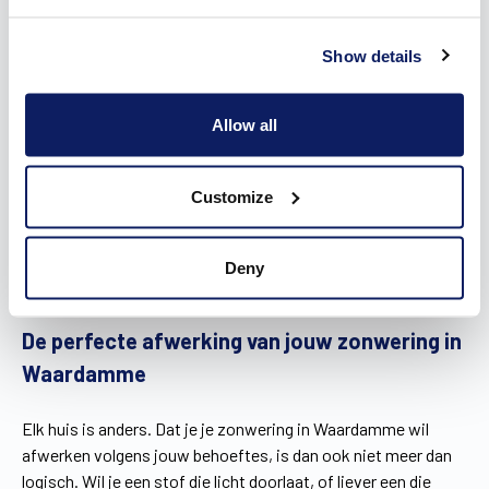
Show details
Allow all
Customize
Deny
De perfecte afwerking van jouw zonwering in
Waardamme
Elk huis is anders. Dat je je zonwering in Waardamme wil
afwerken volgens jouw behoeftes, is dan ook niet meer dan
logisch. Wil je een stof die licht doorlaat, of liever een die