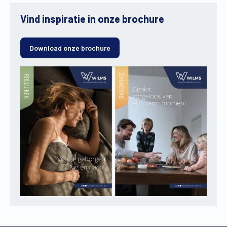
Vind inspiratie in onze brochure
Download onze brochure