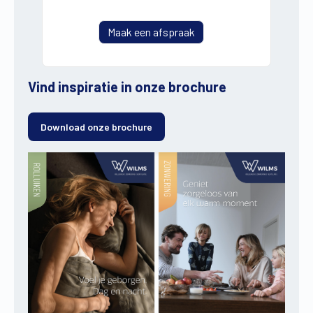
Maak een afspraak
Vind inspiratie in onze brochure
Download onze brochure