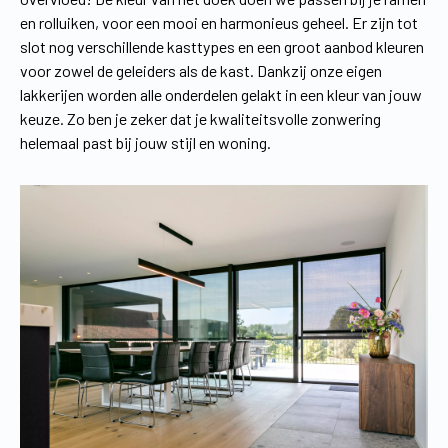
en rolluiken, voor een mooi en harmonieus geheel. Er zijn tot
slot nog verschillende kasttypes en een groot aanbod kleuren
voor zowel de geleiders als de kast. Dankzij onze eigen
lakkerijen worden alle onderdelen gelakt in een kleur van jouw
keuze. Zo ben je zeker dat je kwaliteitsvolle zonwering
helemaal past bij jouw stijl en woning.