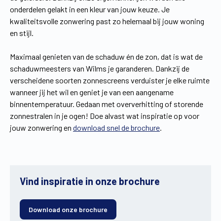
onderdelen gelakt in een kleur van jouw keuze. Je
kwaliteitsvolle zonwering past zo helemaal bij jouw woning
en stijl.
Maximaal genieten van de schaduw én de zon, dat is wat de
schaduwmeesters van Wilms je garanderen. Dankzij de
verscheidene soorten zonnescreens verduister je elke ruimte
wanneer jij het wil en geniet je van een aangename
binnentemperatuur. Gedaan met oververhitting of storende
zonnestralen in je ogen! Doe alvast wat inspiratie op voor
jouw zonwering en
download snel de brochure
.
Vind inspiratie in onze brochure
Download onze brochure