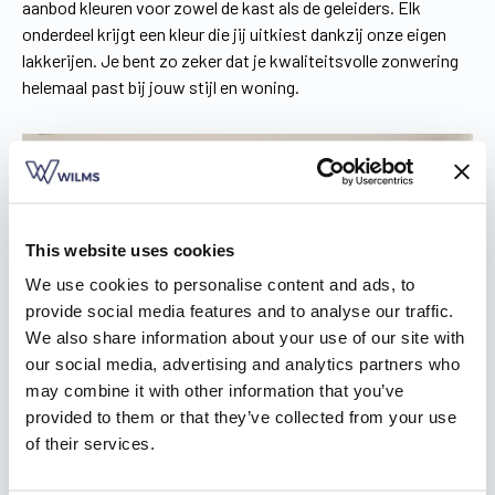
aanbod kleuren voor zowel de kast als de geleiders. Elk
onderdeel krijgt een kleur die jij uitkiest dankzij onze eigen
lakkerijen. Je bent zo zeker dat je kwaliteitsvolle zonwering
helemaal past bij jouw stijl en woning.
This website uses cookies
We use cookies to personalise content and ads, to
provide social media features and to analyse our traffic.
We also share information about your use of our site with
our social media, advertising and analytics partners who
may combine it with other information that you’ve
provided to them or that they’ve collected from your use
of their services.
Zonnescreens in Zevekote voor elke