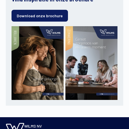
Download onze brochure
WILMS NV