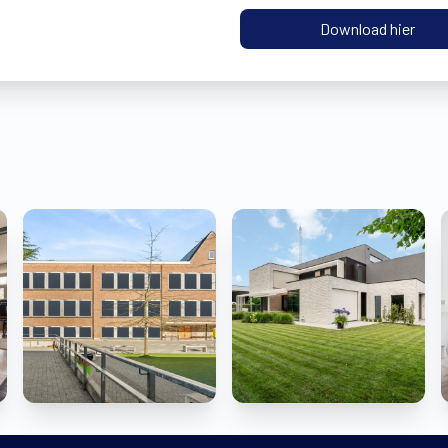
Download hier