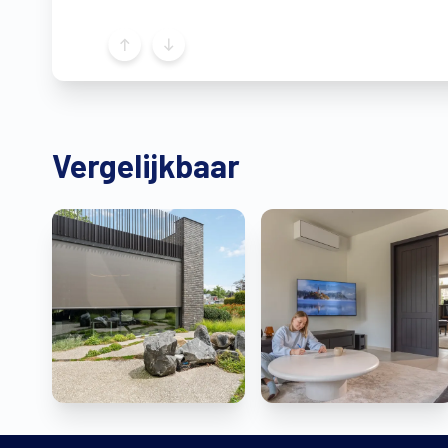
Vergelijkbaar