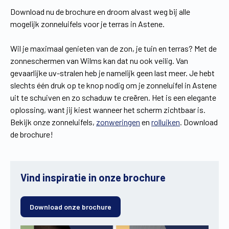
Download nu de brochure en droom alvast weg bij alle
mogelijk zonneluifels voor je terras in Astene.
Wil je maximaal genieten van de zon, je tuin en terras? Met de
zonneschermen van Wilms kan dat nu ook veilig. Van
gevaarlijke uv-stralen heb je namelijk geen last meer. Je hebt
slechts één druk op te knop nodig om je zonneluifel in Astene
uit te schuiven en zo schaduw te creëren. Het is een elegante
oplossing, want jij kiest wanneer het scherm zichtbaar is.
Bekijk onze zonneluifels,
zonweringen
en
rolluiken
. Download
de brochure!
Vind inspiratie in onze brochure
Download onze brochure