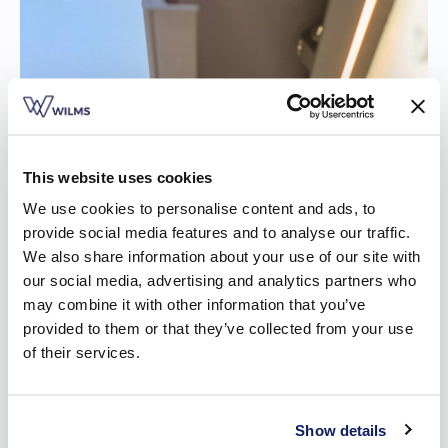
This website uses cookies
We use cookies to personalise content and ads, to
provide social media features and to analyse our traffic.
We also share information about your use of our site with
our social media, advertising and analytics partners who
may combine it with other information that you’ve
provided to them or that they’ve collected from your use
of their services.
Show details