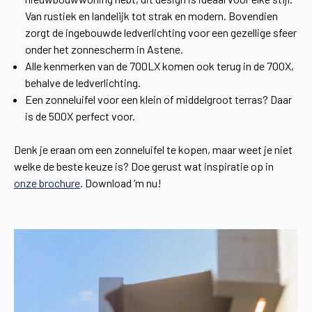
Van rustiek en landelijk tot strak en modern. Bovendien
zorgt de ingebouwde ledverlichting voor een gezellige sfeer
onder het zonnescherm in Astene.
Alle kenmerken van de 700LX komen ook terug in de 700X,
behalve de ledverlichting.
Een zonneluifel voor een klein of middelgroot terras? Daar
is de 500X perfect voor.
Denk je eraan om een zonneluifel te kopen, maar weet je niet
welke de beste keuze is? Doe gerust wat inspiratie op in
onze brochure
. Download ‘m nu!