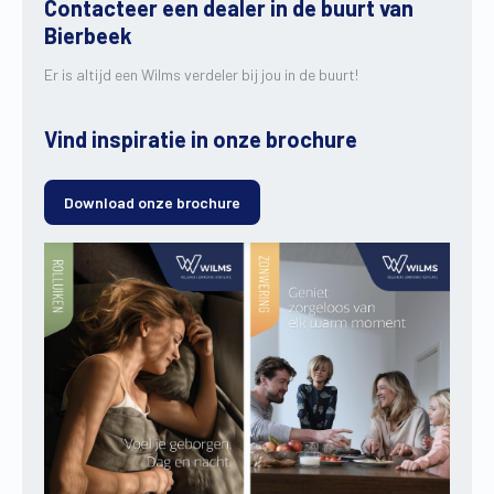
Contacteer een dealer in de buurt van
Bierbeek
Er is altijd een Wilms verdeler bij jou in de buurt!
Vind inspiratie in onze brochure
Download onze brochure