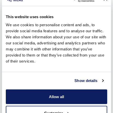
in Bierbeek. Download nu de brochure!
This website uses cookies
We use cookies to personalise content and ads, to
provide social media features and to analyse our traffic.
We also share information about your use of our site with
our social media, advertising and analytics partners who
may combine it with other information that you’ve
provided to them or that they’ve collected from your use
of their services.
Show details
Allow all
Inspiratie voor je zonneluifel in Bierbeek