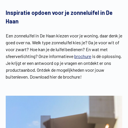
Inspiratie opdoen voor je zonneluifel in De
Haan
Een zonneluifel in De Haan kiezen voor je woning, daar denk je
goed over na. Welk type zonneluifel kies je? Ga je voor wit of
voor zwart? Hoe kan je de luifel bedienen? En wat met
sfeerverlichting? Onze informatieve
brochure
is dé oplossing.
Je krijgt er een antwoord op je vragen en ontdekt er ons
productaanbod. Ontdek de mogelijkheden voor jouw
buitenleven. Download hier de brochure!