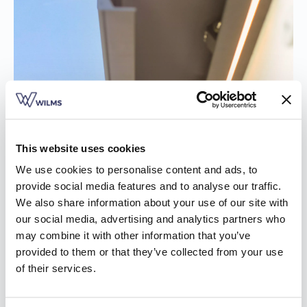
This website uses cookies
We use cookies to personalise content and ads, to
provide social media features and to analyse our traffic.
We also share information about your use of our site with
our social media, advertising and analytics partners who
may combine it with other information that you’ve
provided to them or that they’ve collected from your use
of their services.