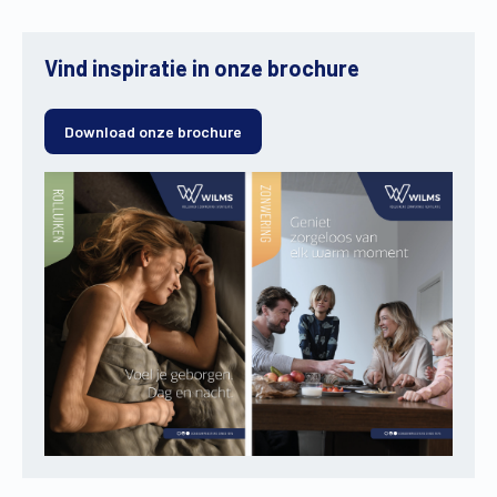
Vind inspiratie in onze brochure
Download onze brochure