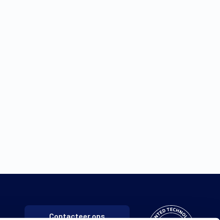
Contacteer ons