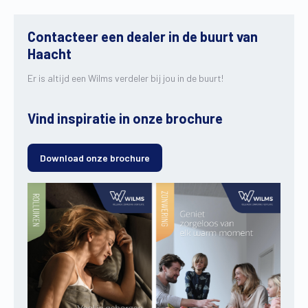
Contacteer een dealer in de buurt van
Haacht
Er is altijd een Wilms verdeler bij jou in de buurt!
Vind inspiratie in onze brochure
Download onze brochure