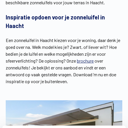
beschikbare zonneluifels voor jouw terras in Haacht.
Inspiratie opdoen voor je zonneluifel in
Haacht
Een zonneluifel in Haacht kiezen voor je woning, daar denk je
goed over na. Welk model kies je? Zwart, of liever wit? Hoe
bedien je de luifel en welke mogelijkheden zijn er voor
sfeerverlichting? De oplossing? Onze
brochure
over
zonneluifels! Je bekijkt er ons aanbod en vindt er een
antwoord op vaak gestelde vragen. Download ‘m nu en doe
inspiratie op voor je buitenleven.