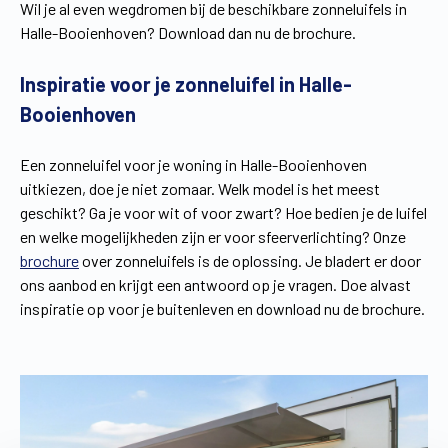
Wil je al even wegdromen bij de beschikbare zonneluifels in
Halle-Booienhoven? Download dan nu de brochure.
Inspiratie voor je zonneluifel in Halle-
Booienhoven
Een zonneluifel voor je woning in Halle-Booienhoven
uitkiezen, doe je niet zomaar. Welk model is het meest
geschikt? Ga je voor wit of voor zwart? Hoe bedien je de luifel
en welke mogelijkheden zijn er voor sfeerverlichting? Onze
brochure
over zonneluifels is de oplossing. Je bladert er door
ons aanbod en krijgt een antwoord op je vragen. Doe alvast
inspiratie op voor je buitenleven en download nu de brochure.