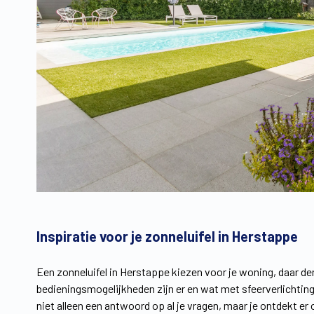
Inspiratie voor je zonneluifel in Herstappe
Een zonneluifel in Herstappe kiezen voor je woning, daar d
bedieningsmogelijkheden zijn er en wat met sfeerverlichti
niet alleen een antwoord op al je vragen, maar je ontdekt e