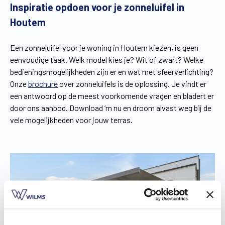
Inspiratie opdoen voor je zonneluifel in
Houtem
Een zonneluifel voor je woning in Houtem kiezen, is geen
eenvoudige taak. Welk model kies je? Wit of zwart? Welke
bedieningsmogelijkheden zijn er en wat met sfeerverlichting?
Onze
brochure
over zonneluifels is de oplossing. Je vindt er
een antwoord op de meest voorkomende vragen en bladert er
door ons aanbod. Download ‘m nu en droom alvast weg bij de
vele mogelijkheden voor jouw terras.