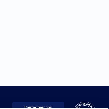
Contacteer ons