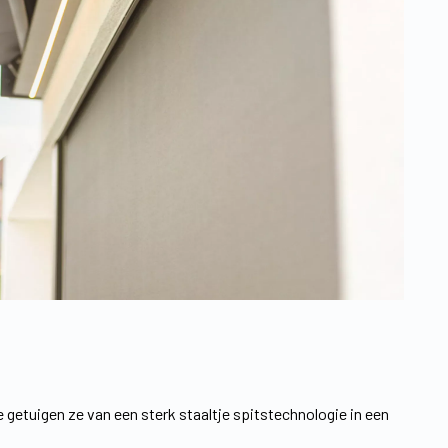
ie getuigen ze van een sterk staaltje spitstechnologie in een