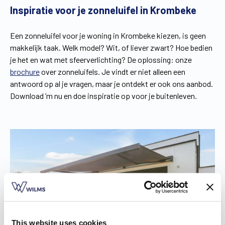
Inspiratie voor je zonneluifel in Krombeke
Een zonneluifel voor je woning in Krombeke kiezen, is geen
makkelijk taak. Welk model? Wit, of liever zwart? Hoe bedien
je het en wat met sfeerverlichting? De oplossing: onze
brochure
over zonneluifels. Je vindt er niet alleen een
antwoord op al je vragen, maar je ontdekt er ook ons aanbod.
Download ‘m nu en doe inspiratie op voor je buitenleven.
This website uses cookies