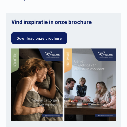
Vind inspiratie in onze brochure
Download onze brochure