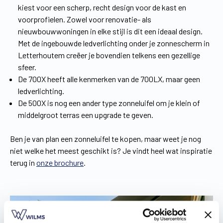
kiest voor een scherp, recht design voor de kast en
voorprofielen. Zowel voor renovatie- als
nieuwbouwwoningen in elke stijl is dit een ideaal design.
Met de ingebouwde ledverlichting onder je zonnescherm in
Letterhoutem creëer je bovendien telkens een gezellige
sfeer.
De 700X heeft alle kenmerken van de 700LX, maar geen
ledverlichting.
De 500X is nog een ander type zonneluifel om je klein of
middelgroot terras een upgrade te geven.
Ben je van plan een zonneluifel te kopen, maar weet je nog
niet welke het meest geschikt is? Je vindt heel wat inspiratie
terug in
onze brochure
.