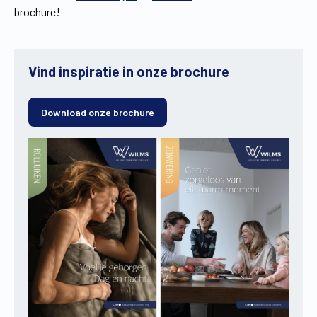
brochure!
Vind inspiratie in onze brochure
Download onze brochure