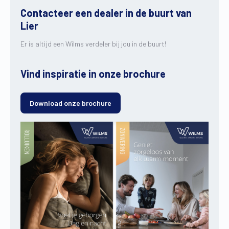
Contacteer een dealer in de buurt van
Lier
Er is altijd een Wilms verdeler bij jou in de buurt!
Vind inspiratie in onze brochure
Download onze brochure