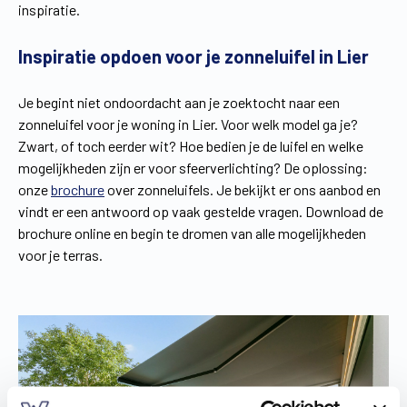
inspiratie.
Inspiratie opdoen voor je zonneluifel in Lier
Je begint niet ondoordacht aan je zoektocht naar een
zonneluifel voor je woning in Lier. Voor welk model ga je?
Zwart, of toch eerder wit? Hoe bedien je de luifel en welke
mogelijkheden zijn er voor sfeerverlichting? De oplossing:
onze
brochure
over zonneluifels. Je bekijkt er ons aanbod en
vindt er een antwoord op vaak gestelde vragen. Download de
brochure online en begin te dromen van alle mogelijkheden
voor je terras.