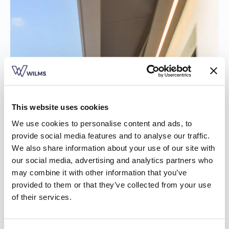
This website uses cookies
We use cookies to personalise content and ads, to
provide social media features and to analyse our traffic.
We also share information about your use of our site with
our social media, advertising and analytics partners who
may combine it with other information that you’ve
provided to them or that they’ve collected from your use
of their services.