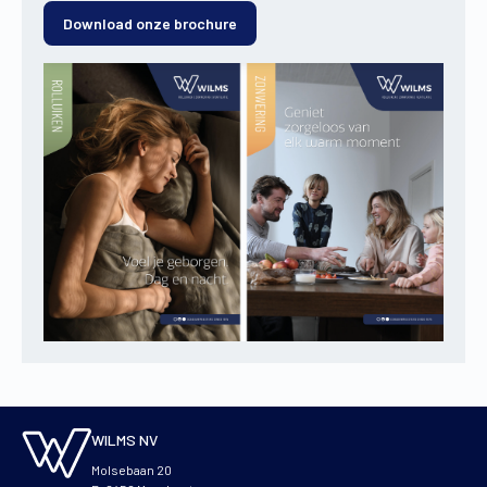
Download onze brochure
WILMS NV
Molsebaan 20