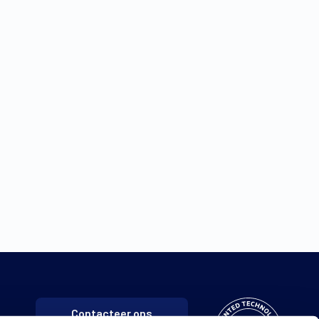
Contacteer ons