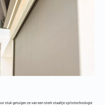
oor stuk getuigen ze van een sterk staaltje spitstechnologie