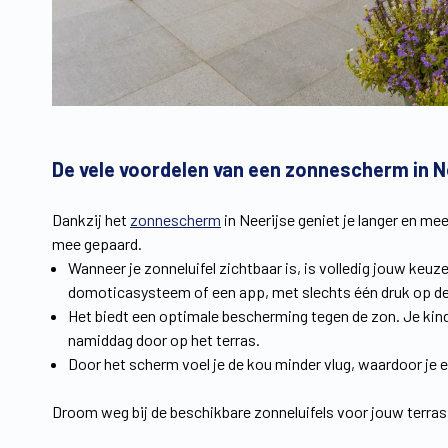
De vele voordelen van een zonnescherm in N
Dankzij het
zonnescherm
in Neerijse geniet je langer en mee
mee gepaard.
Wanneer je zonneluifel zichtbaar is, is volledig jouw keuz
domoticasysteem of een app, met slechts één druk op de 
Het biedt een optimale bescherming tegen de zon. Je kinde
namiddag door op het terras.
Door het scherm voel je de kou minder vlug, waardoor je e
Droom weg bij de beschikbare zonneluifels voor jouw terras