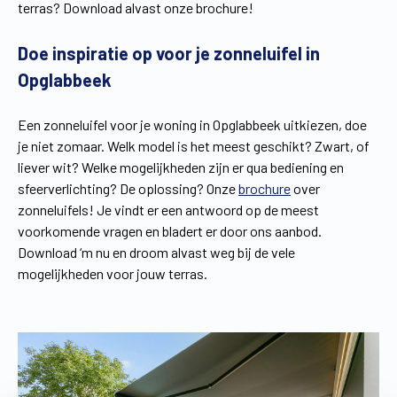
terras? Download alvast onze brochure!
Doe inspiratie op voor je zonneluifel in
Opglabbeek
Een zonneluifel voor je woning in Opglabbeek uitkiezen, doe
je niet zomaar. Welk model is het meest geschikt? Zwart, of
liever wit? Welke mogelijkheden zijn er qua bediening en
sfeerverlichting? De oplossing? Onze
brochure
over
zonneluifels! Je vindt er een antwoord op de meest
voorkomende vragen en bladert er door ons aanbod.
Download ‘m nu en droom alvast weg bij de vele
mogelijkheden voor jouw terras.