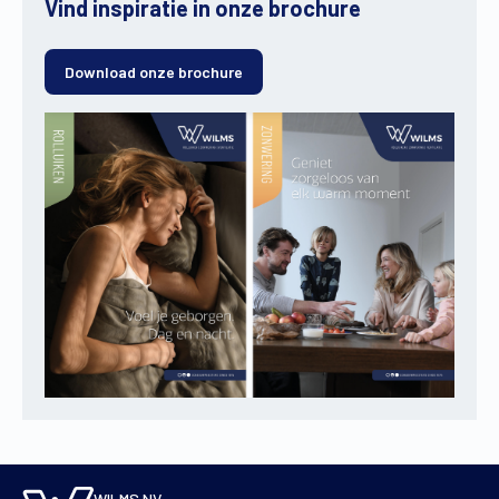
Vind inspiratie in onze brochure
Download onze brochure
WILMS NV