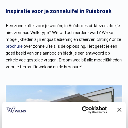
Inspiratie voor je zonneluifel in Ruisbroek
Een zonneluifel voor je woning in Ruisbroek uitkiezen, doe je
niet zomaar. Welk type? Wit of toch eerder zwart? Welke
mogelijkheden zijn er qua bediening en sfeerverlichting? Onze
brochure
over zonneluifels is de oplossing. Het geeft je een
goed beeld van ons aanbod en biedt je een antwoord op
enkele veelgestelde vragen. Droom weg bij alle mogelijkheden
voor je terras. Download nu de brochure!