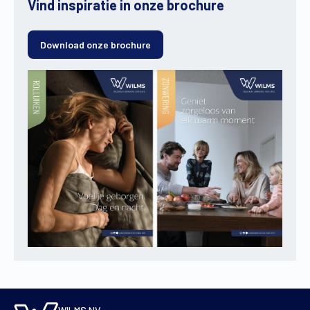
Vind inspiratie in onze brochure
Download onze brochure
WILMS NV