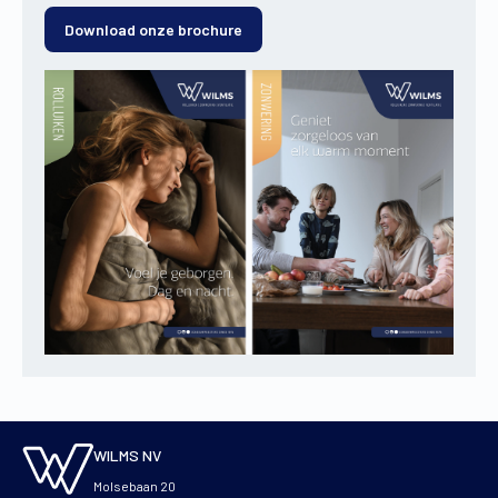
Download onze brochure
WILMS NV
Molsebaan 20