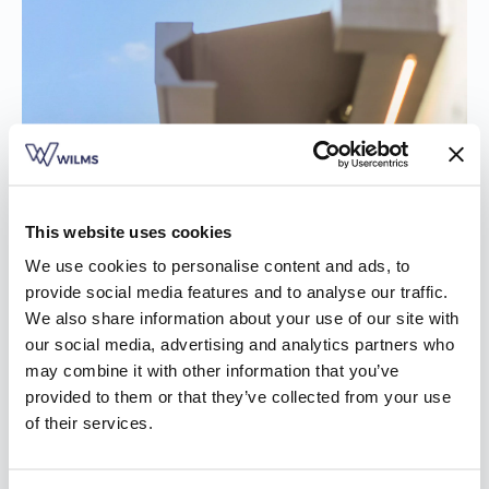
This website uses cookies
We use cookies to personalise content and ads, to
provide social media features and to analyse our traffic.
We also share information about your use of our site with
our social media, advertising and analytics partners who
may combine it with other information that you’ve
provided to them or that they’ve collected from your use
of their services.