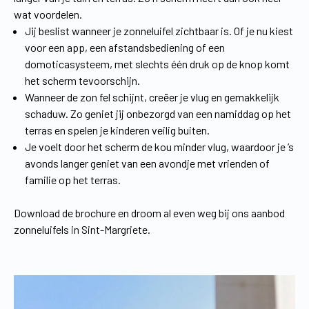
wat voordelen.
Jij beslist wanneer je zonneluifel zichtbaar is. Of je nu kiest
voor een app, een afstandsbediening of een
domoticasysteem, met slechts één druk op de knop komt
het scherm tevoorschijn.
Wanneer de zon fel schijnt, creëer je vlug en gemakkelijk
schaduw. Zo geniet jij onbezorgd van een namiddag op het
terras en spelen je kinderen veilig buiten.
Je voelt door het scherm de kou minder vlug, waardoor je ’s
avonds langer geniet van een avondje met vrienden of
familie op het terras.
Download de brochure en droom al even weg bij ons aanbod
zonneluifels in Sint-Margriete.