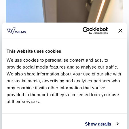
This website uses cookies
We use cookies to personalise content and ads, to
provide social media features and to analyse our traffic.
We also share information about your use of our site with
our social media, advertising and analytics partners who
may combine it with other information that you’ve
provided to them or that they’ve collected from your use
of their services.
Show details