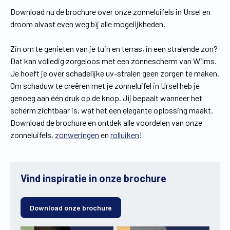
Download nu de brochure over onze zonneluifels in Ursel en
droom alvast even weg bij alle mogelijkheden.
Zin om te genieten van je tuin en terras, in een stralende zon?
Dat kan volledig zorgeloos met een zonnescherm van Wilms.
Je hoeft je over schadelijke uv-stralen geen zorgen te maken.
Om schaduw te creëren met je zonneluifel in Ursel heb je
genoeg aan één druk op de knop. Jij bepaalt wanneer het
scherm zichtbaar is, wat het een elegante oplossing maakt.
Download de brochure en ontdek alle voordelen van onze
zonneluifels,
zonweringen
en
rolluiken
!
Vind inspiratie in onze brochure
Download onze brochure