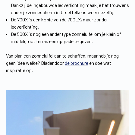
Dankzij de ingebouwde ledverlichting maak je het trouwens
onder je zonnescherm in Ursel telkens weer gezellig.
De 700X is een kopie van de 700LX, maar zonder
ledverlichting.
De 500X is nog een ander type zonneluifel om je klein of
middelgroot terras een upgrade te geven.
Van plan een zonneluifel aan te schaffen, maar heb je nog
geen idee welke? Blader door
de brochure
en doe wat
inspiratie op.