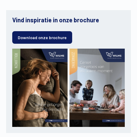
Vind inspiratie in onze brochure
Download onze brochure