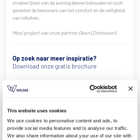
strakke lijnen van de woning bleven behouden en toch
Vind een verdeler
Offerte op maat
genieten de bewoners van het comfort en de veiligheid
van rolluiken.
Gratis brochure
Mooi project van onze partner Oben (Zonhoven).
Op zoek naar meer inspiratie?
Download onze gratis brochure
This website uses cookies
We use cookies to personalise content and ads, to
provide social media features and to analyse our traffic.
We also share information about your use of our site with
Download hier