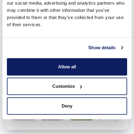
our social media, advertising and analytics partners who
may combine it with other information that you’ve
provided to them or that they’ve collected from your use
of their services.
Show details
Allow all
Customize
Deny